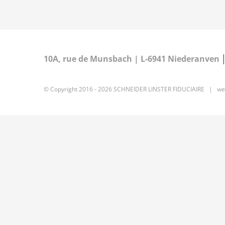
10A, rue de Munsbach | L-6941 Niederanven
© Copyright 2016 -
2026 SCHNEIDER LINSTER FIDUCIAIRE | we