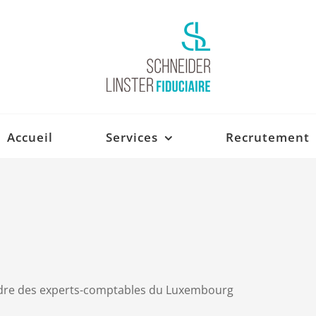
Accueil
Services
Recrutement
ordre des experts-comptables du Luxembourg