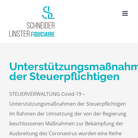
Passer
au
contenu
Unterstützungsmaßnah
der Steuerpflichtigen
STEUERVERWALTUNG Covid-19 –
Unterstützungsmaßnahmen der Steuerpflichtigen
Im Rahmen der Umsetzung der von der Regierung
beschlossenen Maßnahmen zur Bekämpfung der
Ausbreitung des Coronavirus wurden eine Reihe