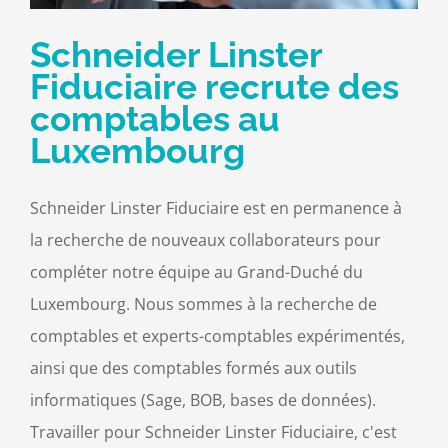
Schneider Linster
Fiduciaire recrute des
comptables au
Luxembourg
Schneider Linster Fiduciaire est en permanence à
la recherche de nouveaux collaborateurs pour
compléter notre équipe au Grand-Duché du
Luxembourg. Nous sommes à la recherche de
comptables et experts-comptables expérimentés,
ainsi que des comptables formés aux outils
informatiques (Sage, BOB, bases de données).
Travailler pour Schneider Linster Fiduciaire, c'est