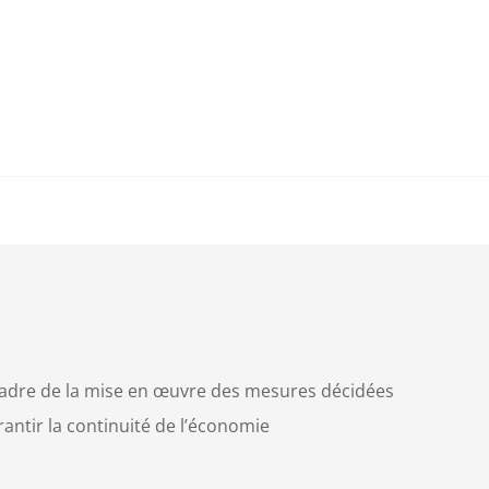
adre de la mise en œuvre des mesures décidées
antir la continuité de l’économie