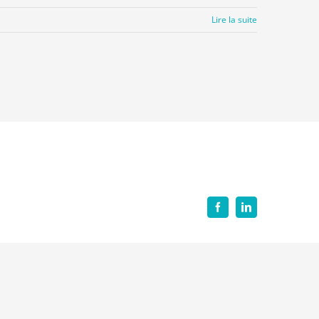
Lire la suite
Facebook
LinkedIn