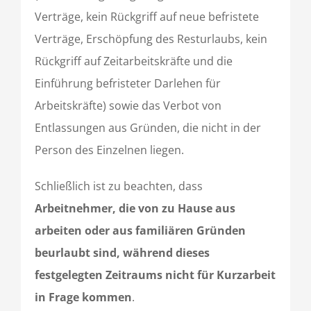
Verträge, kein Rückgriff auf neue befristete
Verträge, Erschöpfung des Resturlaubs, kein
Rückgriff auf Zeitarbeitskräfte und die
Einführung befristeter Darlehen für
Arbeitskräfte) sowie das Verbot von
Entlassungen aus Gründen, die nicht in der
Person des Einzelnen liegen.
Schließlich ist zu beachten, dass
Arbeitnehmer, die von zu Hause aus
arbeiten oder aus familiären Gründen
beurlaubt sind, während dieses
festgelegten Zeitraums nicht für Kurzarbeit
in Frage kommen
.