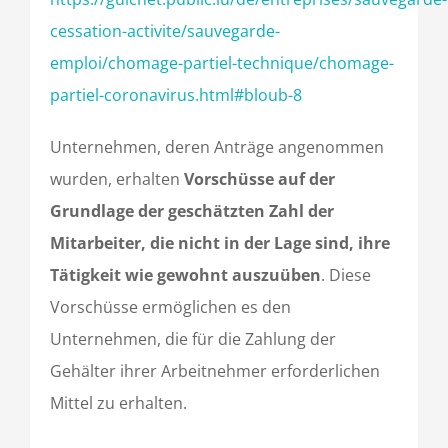
cessation-activite/sauvegarde-
emploi/chomage-partiel-technique/chomage-
partiel-coronavirus.html#bloub-8
Unternehmen, deren Anträge angenommen
wurden, erhalten
Vorschüsse auf der
Grundlage der geschätzten Zahl der
Mitarbeiter, die nicht in der Lage sind, ihre
Tätigkeit wie gewohnt auszuüben
. Diese
Vorschüsse ermöglichen es den
Unternehmen, die für die Zahlung der
Gehälter ihrer Arbeitnehmer erforderlichen
Mittel zu erhalten.