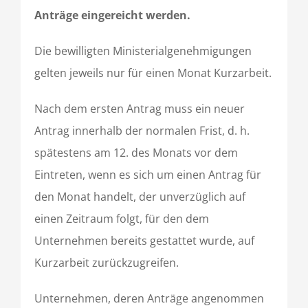
Anträge eingereicht werden.
Die bewilligten Ministerialgenehmigungen
gelten jeweils nur für einen Monat Kurzarbeit.
Nach dem ersten Antrag muss ein neuer
Antrag innerhalb der normalen Frist, d. h.
spätestens am 12. des Monats vor dem
Eintreten, wenn es sich um einen Antrag für
den Monat handelt, der unverzüglich auf
einen Zeitraum folgt, für den dem
Unternehmen bereits gestattet wurde, auf
Kurzarbeit zurückzugreifen.
Unternehmen, deren Anträge angenommen