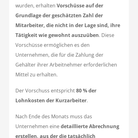
wurden, erhalten
Vorschüsse auf der
Grundlage der geschätzten Zahl der
Mitarbeiter, die nicht in der Lage sind, ihre
Tätigkeit wie gewohnt auszuüben
. Diese
Vorschüsse ermöglichen es den
Unternehmen, die für die Zahlung der
Gehälter ihrer Arbeitnehmer erforderlichen
Mittel zu erhalten.
Der Vorschuss entspricht
80 % der
Lohnkosten der Kurzarbeiter
.
Nach Ende des Monats muss das
Unternehmen eine
detaillierte Abrechnung
erstellen, aus der die tatsächlich