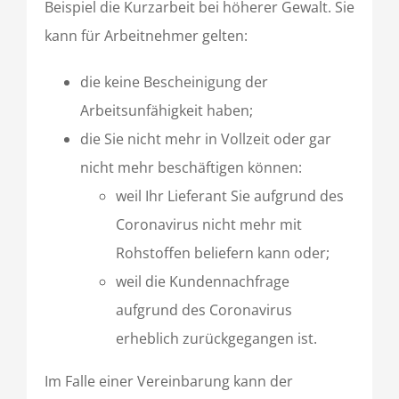
Beispiel die Kurzarbeit bei höherer Gewalt. Sie
kann für Arbeitnehmer gelten:
die keine Bescheinigung der
Arbeitsunfähigkeit haben;
die Sie nicht mehr in Vollzeit oder gar
nicht mehr beschäftigen können:
weil Ihr Lieferant Sie aufgrund des
Coronavirus nicht mehr mit
Rohstoffen beliefern kann oder;
weil die Kundennachfrage
aufgrund des Coronavirus
erheblich zurückgegangen ist.
Im Falle einer Vereinbarung kann der