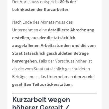
Der Vorschuss entspricht
80 % der
Lohnkosten der Kurzarbeiter
.
Nach Ende des Monats muss das
Unternehmen eine
detaillierte Abrechnung
erstellen, aus der die tatsächlich
ausgefallenen Arbeitsstunden und die vom
Staat tatsächlich geschuldeten Beträge
hervorgehen
. Falls der Vorschuss höher ist
als die vom Staat tatsächlich geschuldeten
Beträge, muss das Unternehmen
den zu viel
gezahlten Teil zurückerstatten
.
Kurzarbeit wegen
höherer Gewalt /