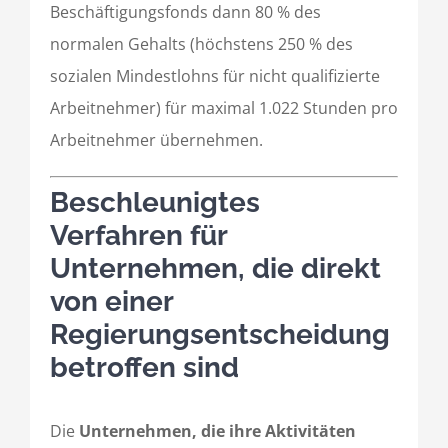
Beschäftigungsfonds dann 80 % des
normalen Gehalts (höchstens 250 % des
sozialen Mindestlohns für nicht qualifizierte
Arbeitnehmer) für maximal 1.022 Stunden pro
Arbeitnehmer übernehmen.
Beschleunigtes
Verfahren für
Unternehmen, die direkt
von einer
Regierungsentscheidung
betroffen sind
Die
Unternehmen, die ihre Aktivitäten