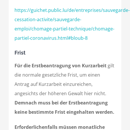
https://guichet.public.lu/de/entreprises/sauvegarde-
cessation-activite/sauvegarde-
emploi/chomage-partiel-technique/chomage-
partiel-coronavirus.html#bloub-8
Frist
Für die Erstbeantragung von Kurzarbeit
gilt
die normale gesetzliche Frist, um einen
Antrag auf Kurzarbeit einzureichen,
angesichts der höheren Gewalt hier nicht.
Demnach muss bei der Erstbeantragung
keine bestimmte Frist eingehalten werden.
Erforderlichenfalls müssen monatliche