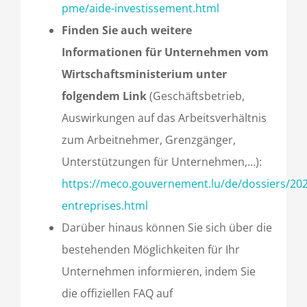
pme/aide-investissement.html
Finden Sie auch weitere
Informationen für Unternehmen vom
Wirtschaftsministerium unter
folgendem Link
(Geschäftsbetrieb,
Auswirkungen auf das Arbeitsverhältnis
zum Arbeitnehmer, Grenzgänger,
Unterstützungen für Unternehmen,…):
https://meco.gouvernement.lu/de/dossiers/20
entreprises.html
Darüber hinaus können Sie sich über die
bestehenden Möglichkeiten für Ihr
Unternehmen informieren, indem Sie
die offiziellen FAQ auf