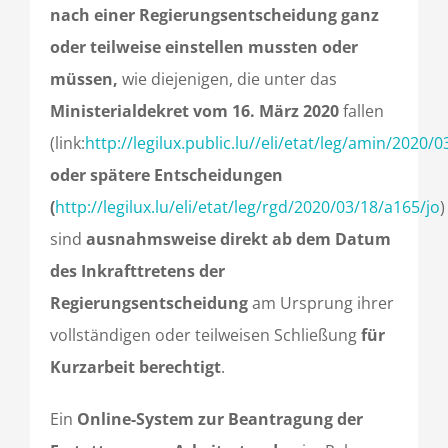
nach einer Regierungsentscheidung ganz
oder teilweise einstellen mussten oder
müssen,
wie diejenigen, die unter das
Ministerialdekret vom 16. März 2020
fallen
(link:
http://legilux.public.lu//eli/etat/leg/amin/2020/
oder spätere Entscheidungen
(
http://legilux.lu/eli/etat/leg/rgd/2020/03/18/a165/jo
)
sind
ausnahmsweise direkt ab dem Datum
des Inkrafttretens der
Regierungsentscheidung
am Ursprung ihrer
vollständigen oder teilweisen Schließung
für
Kurzarbeit berechtigt
.
Ein
Online-System zur Beantragung der