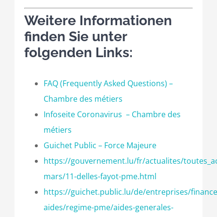
Weitere Informationen
finden Sie unter
folgenden Links:
FAQ (Frequently Asked Questions) –
Chambre des métiers
Infoseite Coronavirus – Chambre des
métiers
Guichet Public – Force Majeure
https://gouvernement.lu/fr/actualites/toutes_
mars/11-delles-fayot-pme.html
https://guichet.public.lu/de/entreprises/finan
aides/regime-pme/aides-generales-