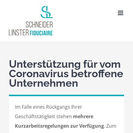
Passer
au
contenu
Unterstützung für vom
Coronavirus betroffene
Unternehmen
Im Falle eines Rückgangs Ihrer
Geschäftstätigkeit stehen
mehrere
Kurzarbeitsregelungen zur Verfügung
. Zum