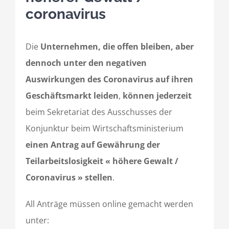
coronavirus
Die
Unternehmen, die offen bleiben, aber
dennoch unter den negativen
Auswirkungen des Coronavirus auf ihren
Geschäftsmarkt leiden
,
können jederzeit
beim Sekretariat des Ausschusses der
Konjunktur beim Wirtschaftsministerium
einen Antrag auf Gewährung der
Teilarbeitslosigkeit « höhere Gewalt /
Coronavirus » stellen
.
All Anträge müssen online gemacht werden
unter: