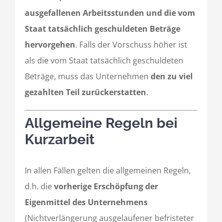
ausgefallenen Arbeitsstunden und die vom
Staat tatsächlich geschuldeten Beträge
hervorgehen
. Falls der Vorschuss höher ist
als die vom Staat tatsächlich geschuldeten
Beträge, muss das Unternehmen
den zu viel
gezahlten Teil zurückerstatten
.
Allgemeine Regeln bei
Kurzarbeit
In allen Fällen gelten die allgemeinen Regeln,
d.h. die
vorherige Erschöpfung der
Eigenmittel des Unternehmens
(Nichtverlängerung ausgelaufener befristeter