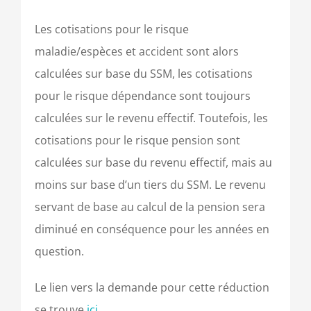
Les cotisations pour le risque
maladie/espèces et accident sont alors
calculées sur base du SSM, les cotisations
pour le risque dépendance sont toujours
calculées sur le revenu effectif. Toutefois, les
cotisations pour le risque pension sont
calculées sur base du revenu effectif, mais au
moins sur base d’un tiers du SSM. Le revenu
servant de base au calcul de la pension sera
diminué en conséquence pour les années en
question.
Le lien vers la demande pour cette réduction
se trouve
ici
.