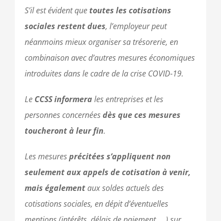
S’il est évident que
toutes les cotisations
sociales restent dues
, l’employeur peut
néanmoins mieux organiser sa trésorerie, en
combinaison avec d’autres mesures économiques
introduites dans le cadre de la crise COVID-19.
Le
CCSS informera
les entreprises et les
personnes concernées
dès que ces mesures
toucheront à leur fin
.
Les mesures
précitées s’appliquent non
seulement aux appels de cotisation à venir,
mais également
aux soldes actuels des
cotisations sociales, en dépit d’éventuelles
mentions (intérêts, délais de paiement, …) sur