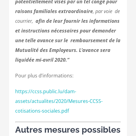
potentiellement visés par un tel congé pour
raisons familiales extraordinaire
, par voie de
courrier,
afin de leur fournir les informations
et instructions nécessaires pour demander
une telle avance sur le remboursement de la
Mutualité des Employeurs. L’avance sera
liquidée mi-avril 2020.”
Pour plus d’informations:
https://ccss.public.lu/dam-
assets/actualites/2020/Mesures-CCSS-
cotisations-sociales.pdf
Autres mesures possibles