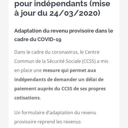
pour indépendants (mise
à jour du 24/03/2020)
Adaptation du revenu provisoire dans le
cadre du COVID-19
Dans le cadre du coronavirus, le Centre
Commun de la Sécurité Sociale (CCSS) a mis
en place une
mesure qui permet aux
indépendants de demander un délai de
paiement auprès du CCSS de ses propres
cotisations
.
Un formulaire d’adaptation du revenu
provisoire reprend les revenus