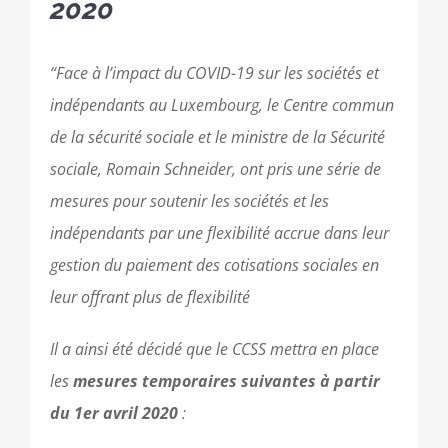
2020
“Face à l’impact du COVID-19 sur les sociétés et
indépendants au Luxembourg, le Centre commun
de la sécurité sociale et le ministre de la Sécurité
sociale, Romain Schneider, ont pris une série de
mesures pour soutenir les sociétés et les
indépendants par une flexibilité accrue dans leur
gestion du paiement des cotisations sociales en
leur offrant plus de flexibilité
Il a ainsi été décidé que le CCSS mettra en place
les
mesures temporaires suivantes à partir
du 1er avril 2020
: