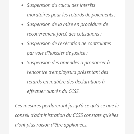
Suspension du calcul des intérêts
moratoires pour les retards de paiements ;
Suspension de la mise en procédure de
recouvrement forcé des cotisations ;
Suspension de l’exécution de contraintes
par voie d’huissier de justice ;
Suspension des amendes à prononcer à
l’encontre d’employeurs présentant des
retards en matière des declarations à
effectuer auprès du CCSS.
Ces mesures perdureront jusqu’à ce qu’à ce que le
conseil d’administration du CCSS constate qu’elles
n’ont plus raison d’être appliquées.