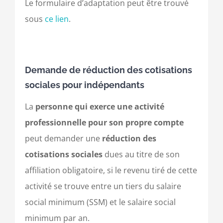
Le formulaire d’adaptation peut être trouvé
sous
ce lien
.
Demande de réduction des cotisations
sociales pour indépendants
La
personne qui exerce une activité
professionnelle pour son propre compte
peut demander une
réduction des
cotisations sociales
dues au titre de son
affiliation obligatoire, si le revenu tiré de cette
activité se trouve entre un tiers du salaire
social minimum (SSM) et le salaire social
minimum par an.