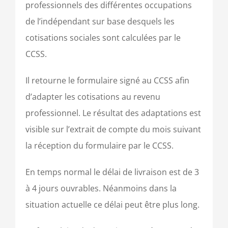
professionnels des différentes occupations
de l’indépendant sur base desquels les
cotisations sociales sont calculées par le
CCSS.
Il retourne le formulaire signé au CCSS afin
d’adapter les cotisations au revenu
professionnel. Le résultat des adaptations est
visible sur l’extrait de compte du mois suivant
la réception du formulaire par le CCSS.
En temps normal le délai de livraison est de 3
à 4 jours ouvrables. Néanmoins dans la
situation actuelle ce délai peut être plus long.