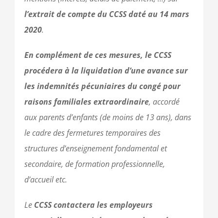
l’extrait de compte du CCSS daté au 14 mars
2020
.
En complément de ces mesures, le CCSS
procédera à la liquidation d’une avance sur
les indemnités pécuniaires du congé pour
raisons familiales extraordinaire
, accordé
aux parents d’enfants (de moins de 13 ans), dans
le cadre des fermetures temporaires des
structures d’enseignement fondamental et
secondaire, de formation professionnelle,
d’accueil etc.
Le
CCSS contactera les employeurs