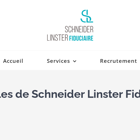
Accueil
Services
Recrutement
es de Schneider Linster Fi