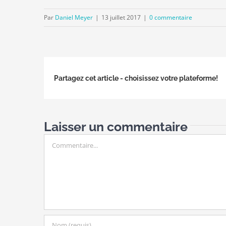
Par
Daniel Meyer
|
13 juillet 2017
|
0 commentaire
Partagez cet article - choisissez votre plateforme!
Laisser un commentaire
Commentaire